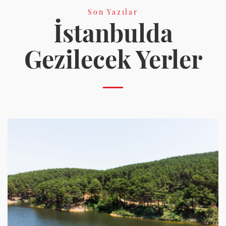
Son Yazılar
İstanbulda
Gezilecek Yerler