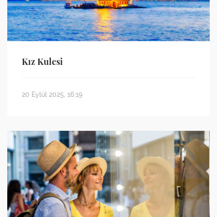
Kız Kulesi
20 Eylül 2025, 16:19