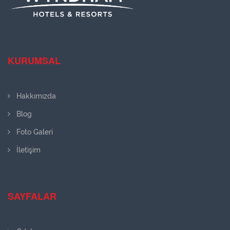
KURUMSAL
Hakkımızda
Blog
Foto Galeri
İletişim
SAYFALAR