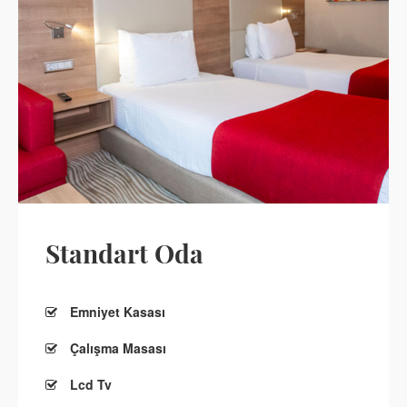
Standart Oda
Emniyet Kasası
Çalışma Masası
Lcd Tv