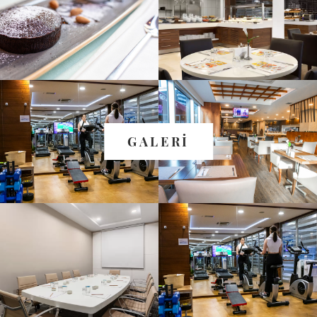
GALERİ