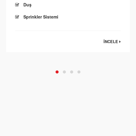
Duş
Sprinkler Sistemi
İNCELE