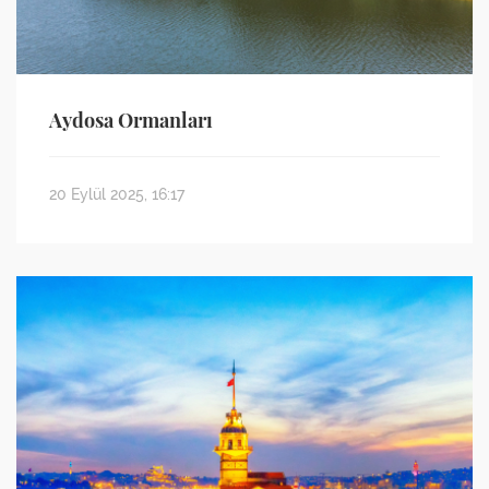
Aydosa Ormanları
20 Eylül 2025, 16:17