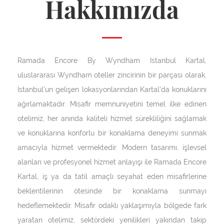
Hakkımızda
Ramada Encore By Wyndham Istanbul Kartal,
uluslararası Wyndham oteller zincirinin bir parçası olarak,
İstanbul’un gelişen lokasyonlarından Kartal’da konuklarını
ağırlamaktadır. Misafir memnuniyetini temel ilke edinen
otelimiz, her anında kaliteli hizmet sürekliliğini sağlamak
ve konuklarına konforlu bir konaklama deneyimi sunmak
amacıyla hizmet vermektedir. Modern tasarımı, işlevsel
alanları ve profesyonel hizmet anlayışı ile Ramada Encore
Kartal, iş ya da tatil amaçlı seyahat eden misafirlerine
beklentilerinin ötesinde bir konaklama sunmayı
hedeflemektedir. Misafir odaklı yaklaşımıyla bölgede fark
yaratan otelimiz, sektördeki yenilikleri yakından takip