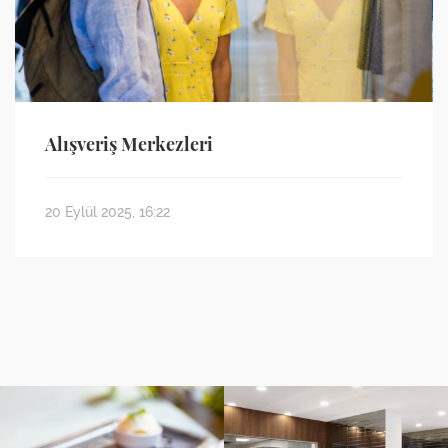
Alışveriş Merkezleri
20 Eylül 2025, 16:22