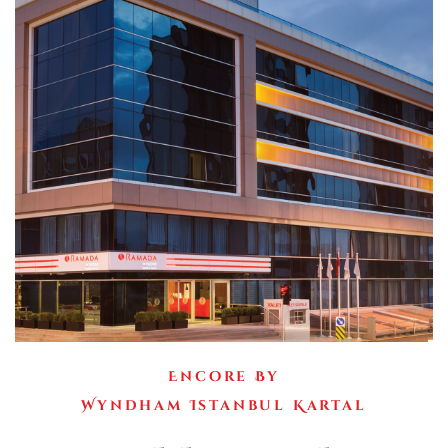
Encore By
Wyndham Istanbul Kartal