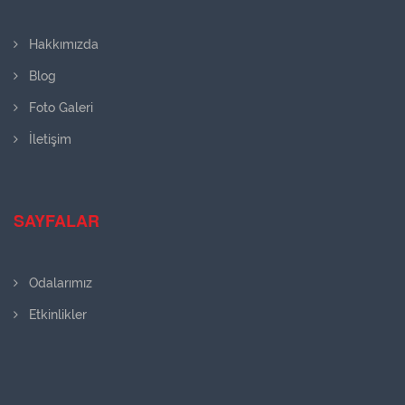
Hakkımızda
Blog
Foto Galeri
İletişim
SAYFALAR
Odalarımız
Etkinlikler