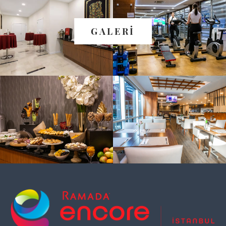
GALERİ