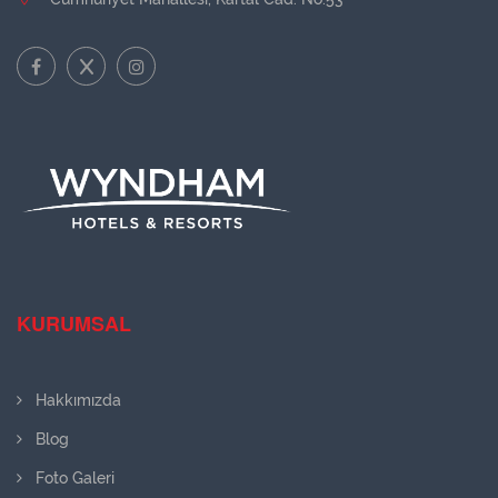
KURUMSAL
Hakkımızda
Blog
Foto Galeri