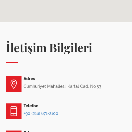
İletişim Bilgileri
Adres
Cumhuriyet Mahallesi, Kartal Cad. No:53
Telefon
+90 (216) 671-2100