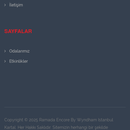
İletişim
SAYFALAR
Odalarımız
Etkinlikler
Copyright © 2025 Ramada Encore By Wyndham Istanbul
Kartal. Her Hakkı Saklıdır. Sitemizin herhangi bir şekilde