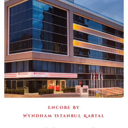
Encore By
Wyndham Istanbul Kartal