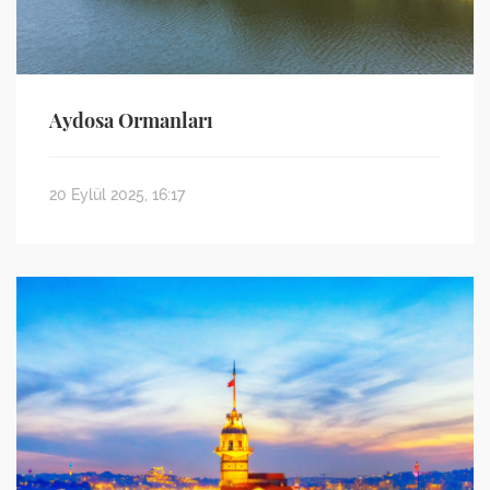
Aydosa Ormanları
20 Eylül 2025, 16:17