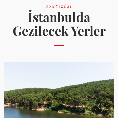
Son Yazılar
İstanbulda
Gezilecek Yerler