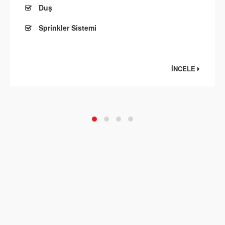
Duş
Sprinkler Sistemi
İNCELE