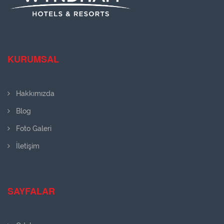
KURUMSAL
Hakkımızda
Blog
Foto Galeri
İletişim
SAYFALAR