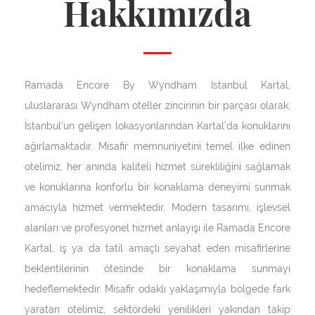
Hakkımızda
Ramada Encore By Wyndham Istanbul Kartal,
uluslararası Wyndham oteller zincirinin bir parçası olarak,
İstanbul’un gelişen lokasyonlarından Kartal’da konuklarını
ağırlamaktadır. Misafir memnuniyetini temel ilke edinen
otelimiz, her anında kaliteli hizmet sürekliliğini sağlamak
ve konuklarına konforlu bir konaklama deneyimi sunmak
amacıyla hizmet vermektedir. Modern tasarımı, işlevsel
alanları ve profesyonel hizmet anlayışı ile Ramada Encore
Kartal, iş ya da tatil amaçlı seyahat eden misafirlerine
beklentilerinin ötesinde bir konaklama sunmayı
hedeflemektedir. Misafir odaklı yaklaşımıyla bölgede fark
yaratan otelimiz, sektördeki yenilikleri yakından takip