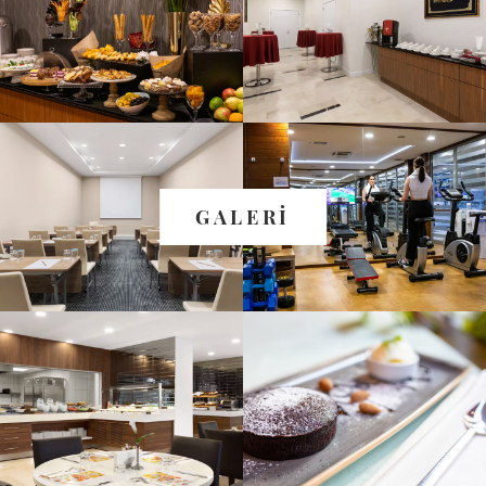
GALERİ