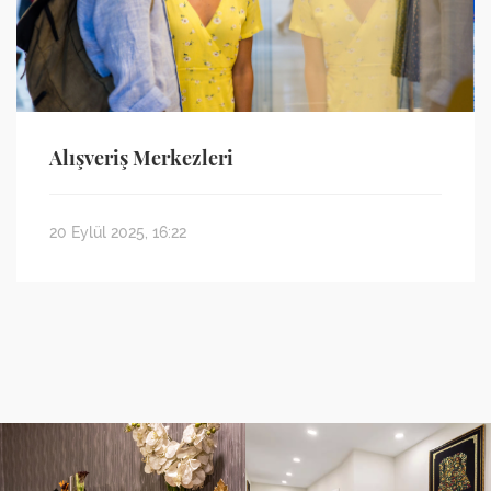
Alışveriş Merkezleri
20 Eylül 2025, 16:22