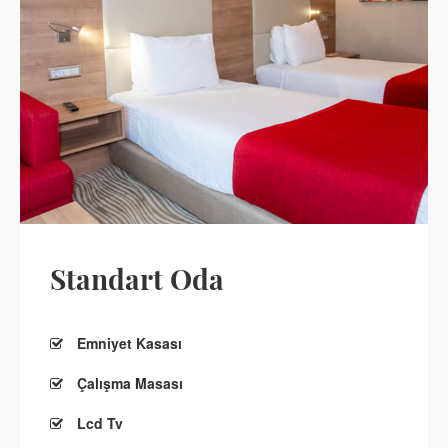
Standart Oda
Emniyet Kasası
Çalışma Masası
Lcd Tv