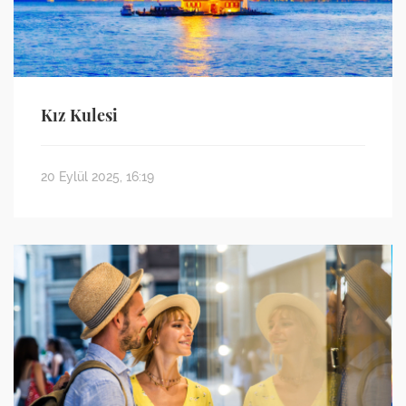
Kız Kulesi
20 Eylül 2025, 16:19